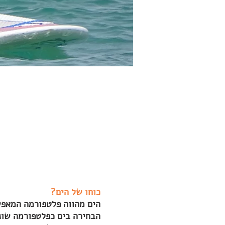
כוחו של הים?
הים מהווה פלטפורמה המאפשר
הבחירה בים כפלטפורמה שונה