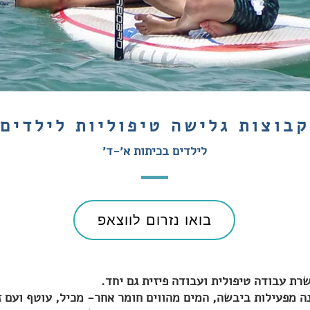
קבוצות גלישה טיפוליות לילדים
לילדים בכיתות א׳-ד׳
בואו נזרום לווצאפ
ת עבודה טיפולית ועבודה פיזית גם יחד.
 מפעילות ביבשה, המים מהווים חומר אחר- מכיל, עוטף ועם ז