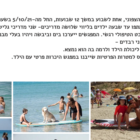
פו עד שבעה ילדים בליווי שלושה מדריכים- שני מדריכי גליש
 הטיפולי רגשי. המפגשים ייערכו בים וביבשה ויהיו בעלי מבנ
י רבדים -
ליכולת הילד ולרמה בה הוא נמצא.
ס למטרות הפרטיות שייבנו במפגש היכרות פרטי עם הילד.