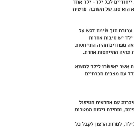
ייחודיים לכל ילד- ילד אחד
א הוא סוג של תשובה פרטית
ם עבורם תוך שימת דגש על
ילד יש סיבות אחרות
צאה מפחדים תהיה התייחסות
 תהיה התייחסות אחרת.
רת אשר יאפשרו לילד למצוא
דד עם מצבים חברתיים
יכרות עם אחראית הטיפול
יות, ותחילת ניסוח המטרות
לד, למרות הרצון לקבל כל