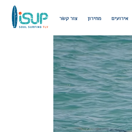
אירועים
מחירון
צור קשר