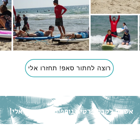
רוצה לחתור סאפ! תחזרו אלי
אשמח לקבל פרטים נוספים, התקשרו אלי!