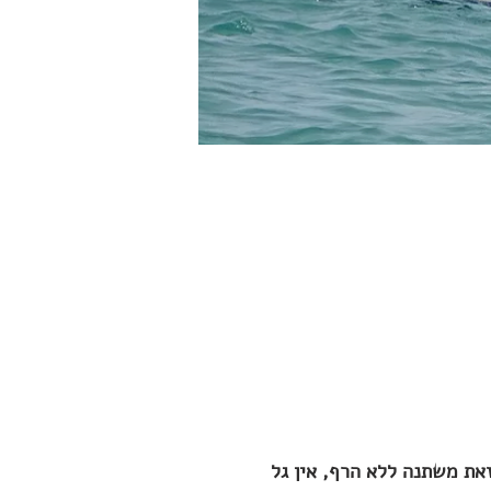
את משתנה ללא הרף, אין גל