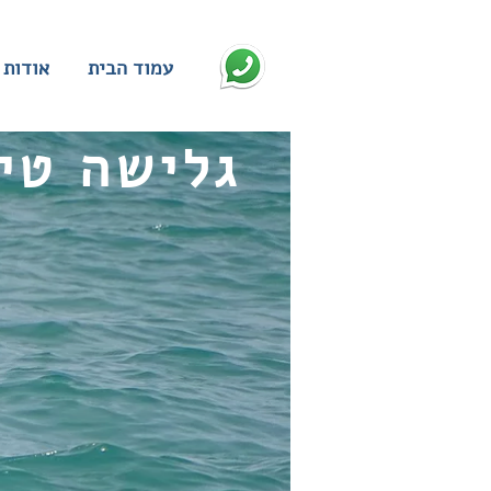
עמוד הבית
אודות
גלישה טי