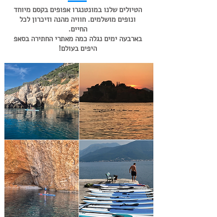
הטיולים שלנו במונטנגרו אפופים בקסם מיוחד
ונופים מושלמים. חוויה מהנה וזיכרון לכל
החיים.
בארבעה ימים נגלה כמה מאתרי החתירה בסאפ
היפים בעולם!