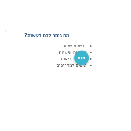
מה נותר לכם לעשות?
כרטיסי טיסה
הוצאות אישיות
ביטוח בריאות
טיפים למדריכים
ארוחות ערב
קופצים לשיחת ווצאפ?