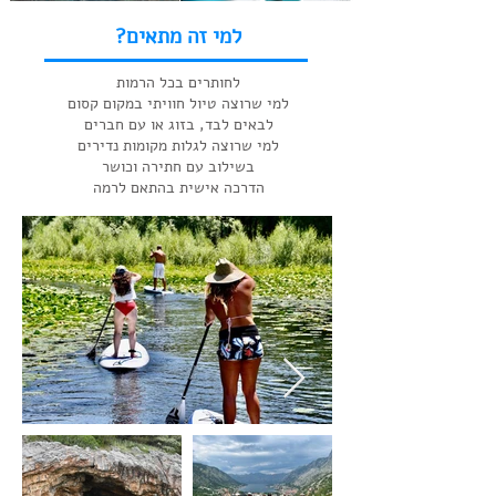
למי זה מתאים?
לחותרים בכל הרמות
למי שרוצה טיול חוויתי במקום קסום
לבאים לבד, בזוג או עם חברים
למי שרוצה לגלות מקומות נדירים
בשילוב עם חתירה וכושר
הדרכה אישית בהתאם לרמה