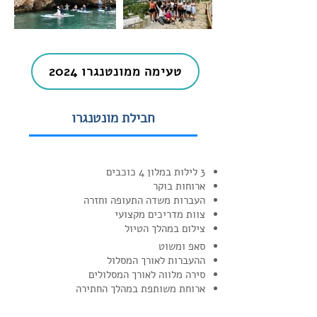
טעימה ממונטנגרו 2024
חבילת מונטנגרו
3 לילות במלון 4 כוכבים
ארוחות בוקר
העברות משדה התעופה וחזרה
צוות מדריכים מקצועי
צילום במהלך הטיול
​סאפ ומשוט
ההעברות לאורך המסלול
סירה מלווה לאורך המסלולים
ארוחת משותפת במהלך החתירה