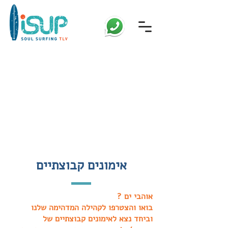
אימונים קבוצתיים
אוהבי ים ?
בואו והצטרפו לקהילה המדהימה שלנו
וביחד נצא לאימונים קבוצתיים של