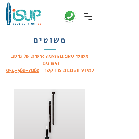
משוטים
משוטי סאפ בהתאמה אישית של מיטב
היצרנים
למידע והזמנות צרו קשר
054-582-7082