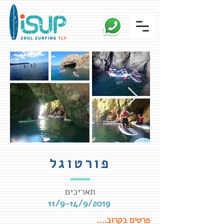
פורטוגל
תאריכים
11/9-14/9/2019
פרטים בקרוב....