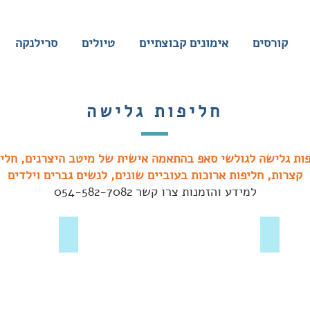
קורסים
אימונים קבוצתיים
טיולים
סרילנקה
חליפות גלישה
ות גלישה לגולשי סאפ בהתאמה אישית של מיטב היצרנים, חלי
קצרות, חליפות ארוכות בעוביים שונים, לנשים גברים וילדים
למידע והזמנות צרו קשר 054-582-7082
חליפת מכנס קצר נשים